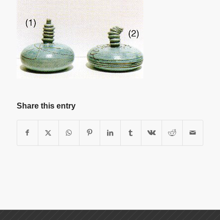
Share this entry