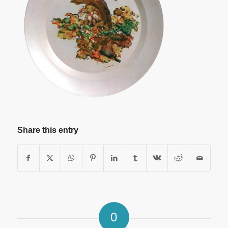
Share this entry
0