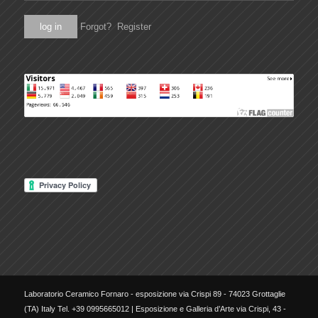
Forgot?
Register
Laboratorio Ceramico Fornaro - esposizione via Crispi 89 - 74023 Grottaglie
(TA) Italy Tel. +39 0995665012 | Esposizione e Galleria d’Arte via Crispi, 43 -