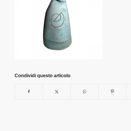
Condividi questo articolo