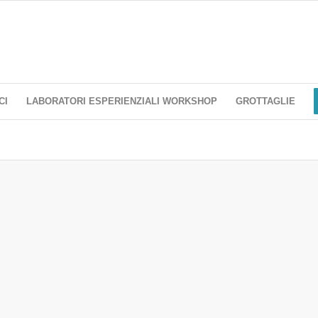
CI
LABORATORI ESPERIENZIALI WORKSHOP
GROTTAGLIE