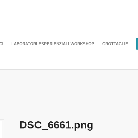
CI
LABORATORI ESPERIENZIALI WORKSHOP
GROTTAGLIE
DSC_6661.png