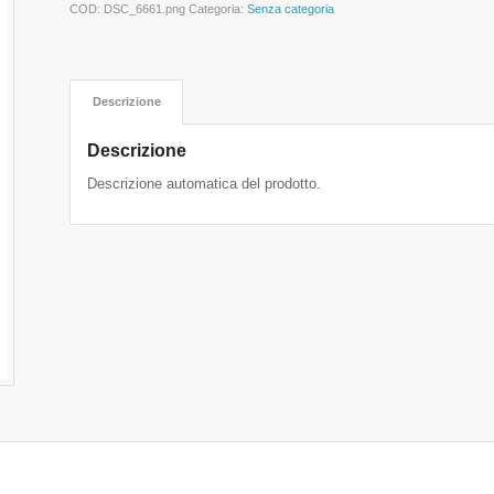
COD:
DSC_6661.png
Categoria:
Senza categoria
Descrizione
Descrizione
Descrizione automatica del prodotto.