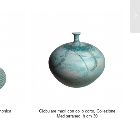
rmonica
Globulare maxi con collo corto, Collezione
Mediterraneo, h cm 30