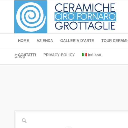
HOME
AZIENDA
GALLERIA D’ARTE
TOUR CERAMI
CONTATTI
PRIVACY POLICY
Italiano
Shop