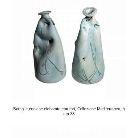
Bottiglie coniche elaborate con fori, Collezione Mediterraneo, h
cm 38