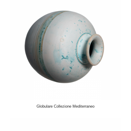
Globulare Collezione Mediterraneo