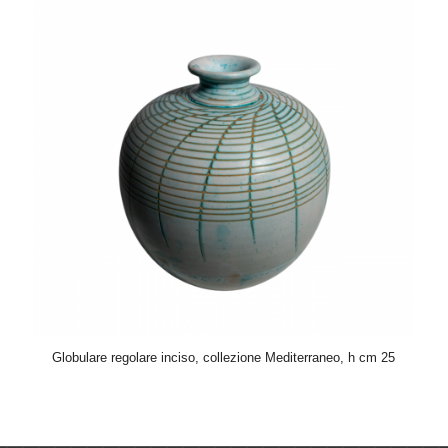
Globulare regolare inciso, collezione Mediterraneo, h cm 25