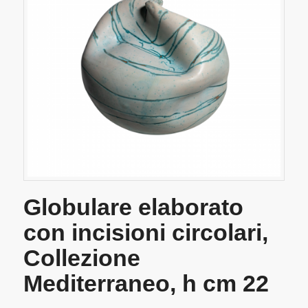
Globulare elaborato
con incisioni circolari,
Collezione
Mediterraneo, h cm 22