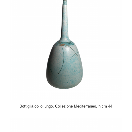
Bottiglia collo lungo, Collezione Mediterraneo, h cm 44