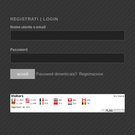
REGISTRATI | LOGIN
Nome utente o email
Password
Password dimenticata?
Registrazione